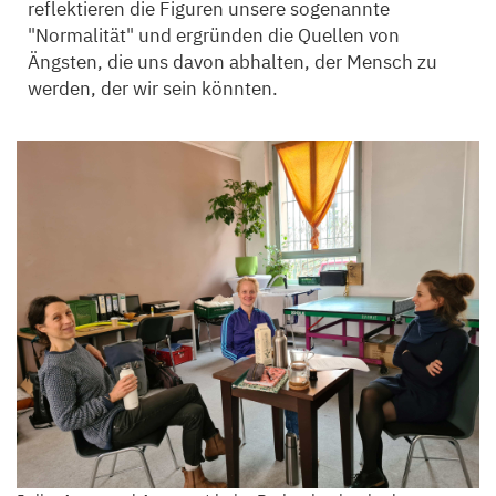
reflektieren die Figuren unsere sogenannte
"Normalität" und ergründen die Quellen von
Ängsten, die uns davon abhalten, der Mensch zu
werden, der wir sein könnten.