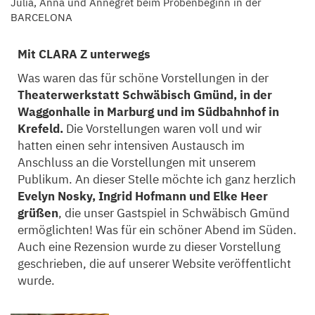
Julia, Anna und Annegret beim Probenbeginn in der
BARCELONA
Mit CLARA Z unterwegs
Was waren das für schöne Vorstellungen in der
Theaterwerkstatt Schwäbisch Gmünd, in der
Waggonhalle in Marburg und im Südbahnhof in
Krefeld.
Die Vorstellungen waren voll und wir
hatten einen sehr intensiven Austausch im
Anschluss an die Vorstellungen mit unserem
Publikum. An dieser Stelle möchte ich ganz herzlich
Evelyn Nosky, Ingrid Hofmann und Elke Heer
grüßen
, die unser Gastspiel in Schwäbisch Gmünd
ermöglichten! Was für ein schöner Abend im Süden.
Auch eine Rezension wurde zu dieser Vorstellung
geschrieben, die auf unserer Website veröffentlicht
wurde.